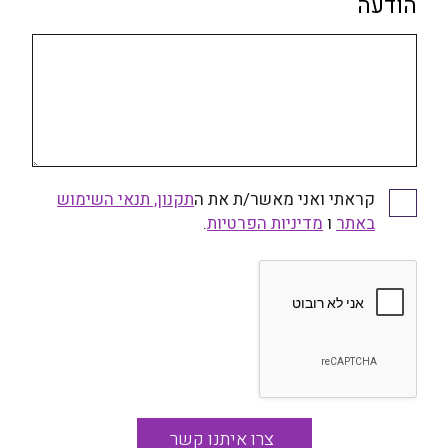
הודעה
קראתי ואני מאשר/ת את ה
תקנון, תנאי השימוש
קראתי ואני מאשר/ת את התקנון, תנאי השימוש באתר
באתר
ו
ומדיניות הפרטיות
מדיניות הפרטיות
.