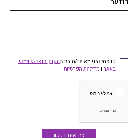
הודעה
קראתי ואני מאשר/ת את ה
תקנון, תנאי השימוש
קראתי ואני מאשר/ת את התקנון, תנאי השימוש באתר
באתר
ו
ומדיניות הפרטיות
מדיניות הפרטיות
.