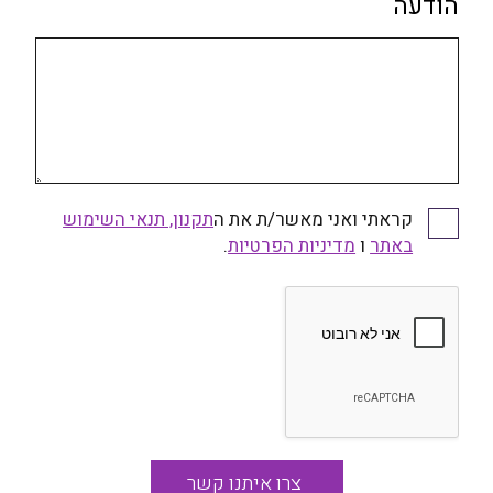
הודעה
קראתי ואני מאשר/ת את ה
תקנון, תנאי השימוש
קראתי ואני מאשר/ת את התקנון, תנאי השימוש באתר
באתר
ו
ומדיניות הפרטיות
מדיניות הפרטיות
.