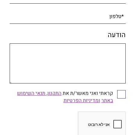
*טלפון
הודעה
קראתי ואני מאשר/ת את
התקנון, תנאי השימוש
באתר
ומדיניות הפרטיות