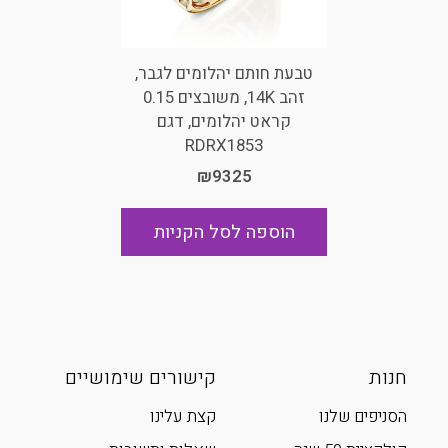
טבעת חותם יהלומים לגבר,
זהב 14K, משובצים 0.15
קראט יהלומים, דגם
RDRX1853
₪9325
הוספה לסל הקניות
חנות
קישורים שימושיים
הסניפים שלנו
קצת עלינו