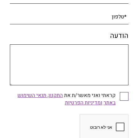
*טלפון
הודעה
קראתי ואני מאשר/ת את
התקנון, תנאי השימוש
באתר
ומדיניות הפרטיות