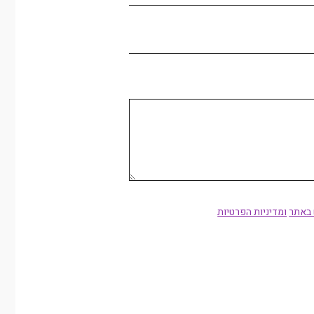
 באתר
ומדיניות הפרטיות