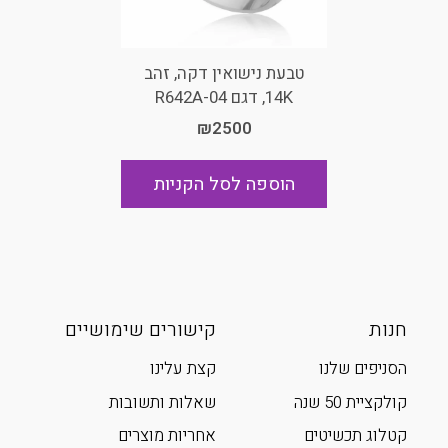
טבעת נישואין דקה, זהב
14K, דגם R642A-04
₪2500
הוספה לסל הקניות
חנות
קישורים שימושיים
הסניפים שלנו
קצת עלינו
קולקציית 50 שנה
שאלות ותשובות
קטלוג תכשיטים
אחריות מוצרים