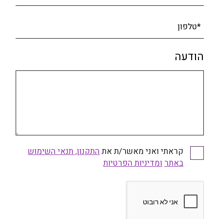
*טלפון
הודעה
קראתי ואני מאשר/ת את
התקנון, תנאי השימוש
באתר
ומדיניות הפרטיות