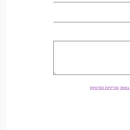
 באתר
ומדיניות הפרטיות