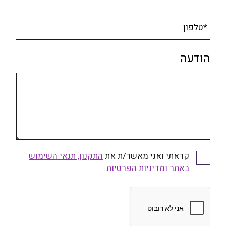
*טלפון
הודעה
קראתי ואני מאשר/ת את
התקנון, תנאי השימוש
באתר
ומדיניות הפרטיות