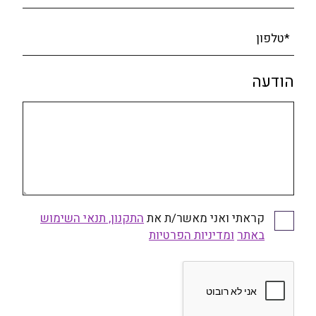
*טלפון
הודעה
קראתי ואני מאשר/ת את
התקנון, תנאי השימוש
באתר
ומדיניות הפרטיות