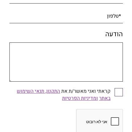
*טלפון
הודעה
קראתי ואני מאשר/ת את
התקנון, תנאי השימוש
באתר
ומדיניות הפרטיות